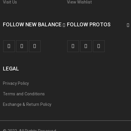
Visit Us
View Wishlist
FOLLOW NEW BALANCE
FOLLOW PROTOS
LEGAL
Privacy Policy
Terms and Conditions
Exchange & Return Policy